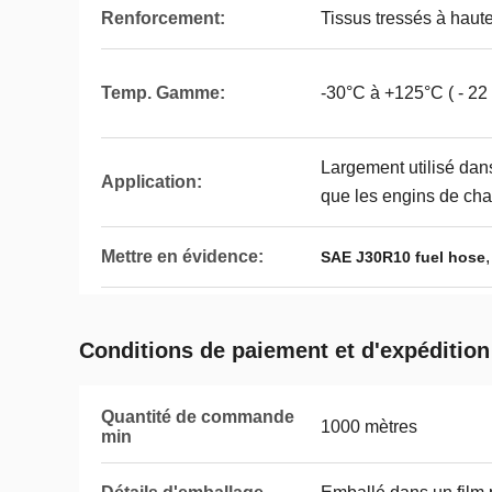
Renforcement:
Tissus tressés à haute
Temp. Gamme:
-30°C à +125°C ( - 22 
Largement utilisé dan
Application:
que les engins de chan
Mettre en évidence:
SAE J30R10 fuel hose
Conditions de paiement et d'expédition
Quantité de commande
1000 mètres
min