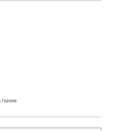
à l'ozone