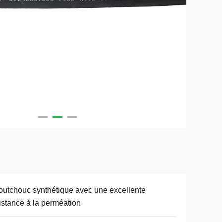
utchouc synthétique avec une excellente
istance à la perméation