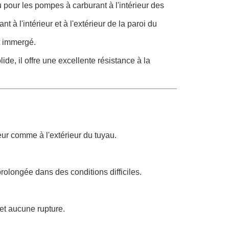
our les pompes à carburant à l'intérieur des
 à l'intérieur et à l'extérieur de la paroi du
t immergé.
e, il offre une excellente résistance à la
eur comme à l'extérieur du tuyau.
rolongée dans des conditions difficiles.
 et aucune rupture.