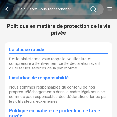
Politique en matière de protection de la vie
privée
La clause rapide
Cette plateforme vous rappelle: veuillez lire et
comprendre attentivement cette déclaration avant
d'utiliser les services de la plateforme.
Limitation de responsabilité
Nous sommes responsables du contenu de nos
propres téléchargements dans le cadre légal; nous ne
sommes pas responsables des déclarations faites par
les utilisateurs eux-mêmes.
Politique en matière de protection de la vie
privée