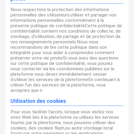
Nous respectons la protection des informations
personnelles des utilisateurs.utiliser et partager vos
informations personnelles conformément à la
présente politique de confidentialitéCette politique de
confidentialité contient nos conditions de collecte, de
stockage, d'utilisation, de partage et de protection de
vos renseignements personnels.Nous vous
recommandons de lire cette politique dans son
intégralité pour vous aider à comprendre comment
préserver votre vie privéeSi vous avez des questions
sur cette politique de confidentialité, vous pouvez
nous contacter via les coordonnées publiées sur la
plateforme.vous devez immédiatement cesser
d'utiliser les services de la plateformeEn continuant à
utiliser l'un des services de la plateforme, vous
acceptez que n
Utilisation des cookies
Pour vous faciliter l'accès, lorsque vous visitez nos
sites Web liés à la plateforme ou utilisez les services
fournis par la plateforme, nous pouvons utiliser des
cookies, des cookies flash,ou autre stockage local
fourni par votre navigateur ou les applications