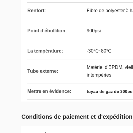
Renfort:
Fibre de polyester à h
Point d'ébullition:
900psi
La température:
-30℃~80℃
Matériel d'EPDM, viei
Tube externe:
intempéries
Mettre en évidence:
tuyau de gaz de 300ps
Conditions de paiement et d'expédition