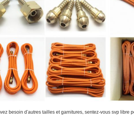
vez besoin d'autres tailles et garnitures, sentez-vous svp libre 