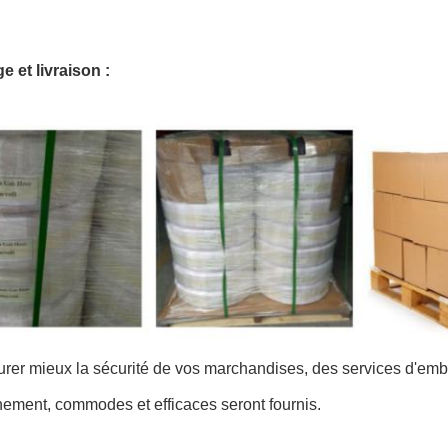
 et livraison :
rer mieux la sécurité de vos marchandises, des services d'emb
nement, commodes et efficaces seront fournis.