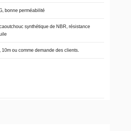
, bonne perméabilité
caoutchouc synthétique de NBR, résistance
uile
 10m ou comme demande des clients.