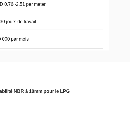
 0.76~2.51 per meter
30 jours de travail
 000 par mois
abilité NBR à 10mm pour le LPG