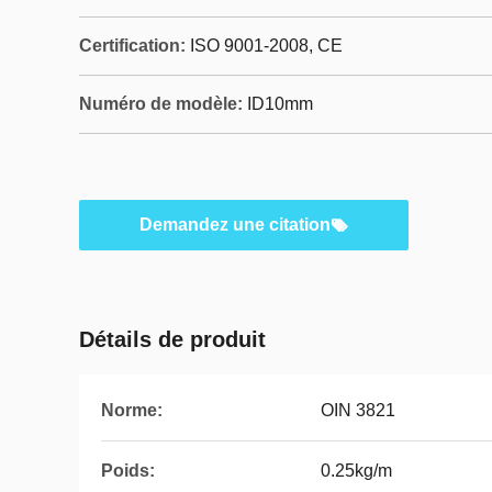
Certification:
ISO 9001-2008, CE
Numéro de modèle:
ID10mm
Demandez une citation
Détails de produit
Norme:
OIN 3821
Poids:
0.25kg/m