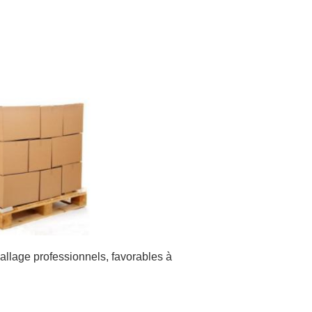
allage professionnels, favorables à