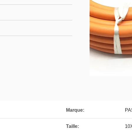
Marque:
PA
Taille:
10