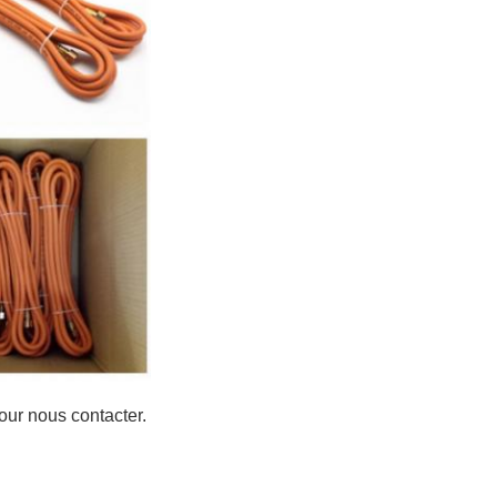
pour nous contacter.