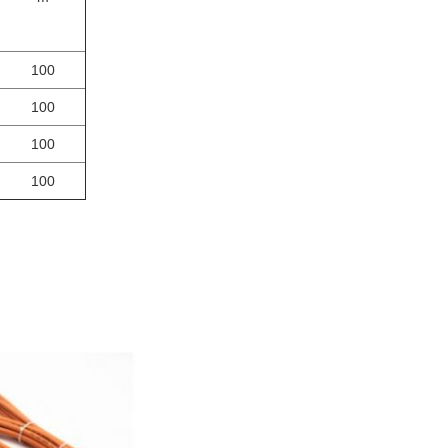
100
100
100
100