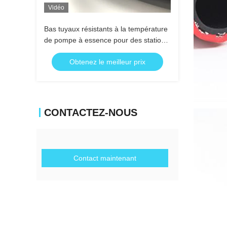
Vidéo
Bas tuyaux résistants à la température
de pompe à essence pour des stations
service
Obtenez le meilleur prix
CONTACTEZ-NOUS
Contact maintenant