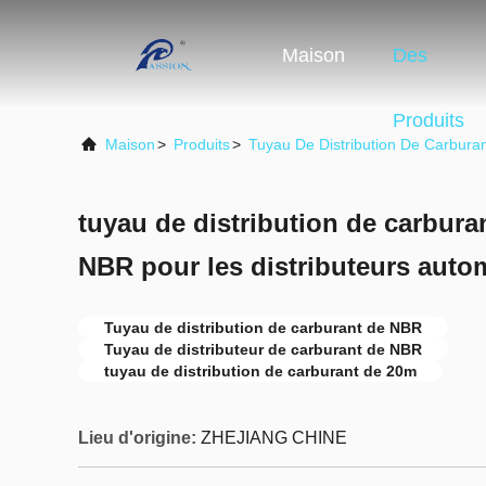
Maison
Des
Produits
Maison
>
Produits
>
Tuyau De Distribution De Carbura
tuyau de distribution de carbura
NBR pour les distributeurs auto
Tuyau de distribution de carburant de NBR
Tuyau de distributeur de carburant de NBR
tuyau de distribution de carburant de 20m
Lieu d'origine:
ZHEJIANG CHINE