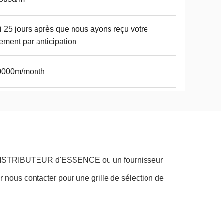
ci 25 jours après que nous ayons reçu votre
ement par anticipation
0000m/month
 de DISTRIBUTEUR d'ESSENCE ou un fournisseur
 nous contacter pour une grille de sélection de