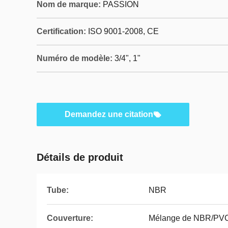
Nom de marque:
PASSION
Certification:
ISO 9001-2008, CE
Numéro de modèle:
3/4", 1"
Demandez une citation
Détails de produit
Tube:
NBR
Couverture:
Mélange de NBR/PV