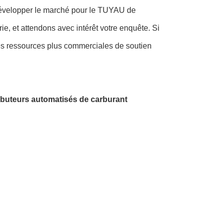
évelopper le marché pour le TUYAU de
 et attendons avec intérêt votre enquête. Si
es ressources plus commerciales de soutien
tributeurs automatisés de carburant