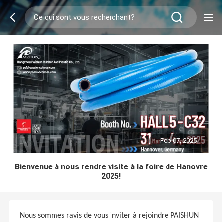
Feb 07, 2025
Bienvenue à nous rendre visite à la foire de Hanovre
2025!
Nous sommes ravis de vous inviter à rejoindre PAISHUN