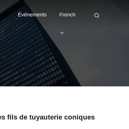
Événements
French
s fils de tuyauterie coniques