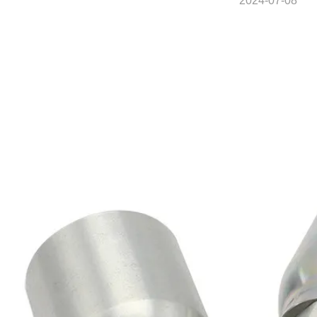
2024-07-08