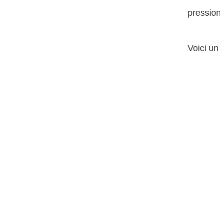
pression
Voici un