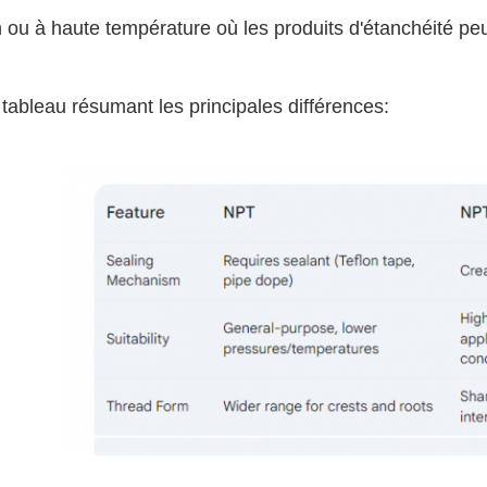
 ou à haute température où les produits d'étanchéité pe
 tableau résumant les principales différences: