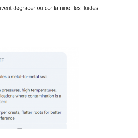
uvent dégrader ou contaminer les fluides.