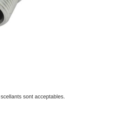
 scellants sont acceptables.