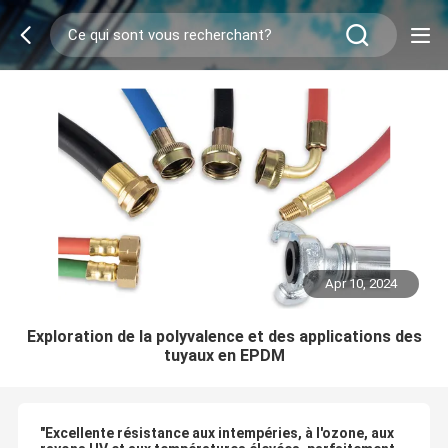
Apr 10, 2024
Exploration de la polyvalence et des applications des
tuyaux en EPDM
"Excellente résistance aux intempéries, à l'ozone, aux