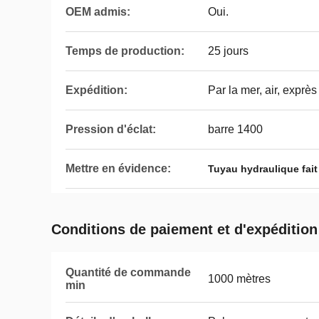
OEM admis:
Oui.
Temps de production:
25 jours
Expédition:
Par la mer, air, exprès
Pression d'éclat:
barre 1400
Mettre en évidence:
Tuyau hydraulique fai
Conditions de paiement et d'expédition
Quantité de commande
1000 mètres
min