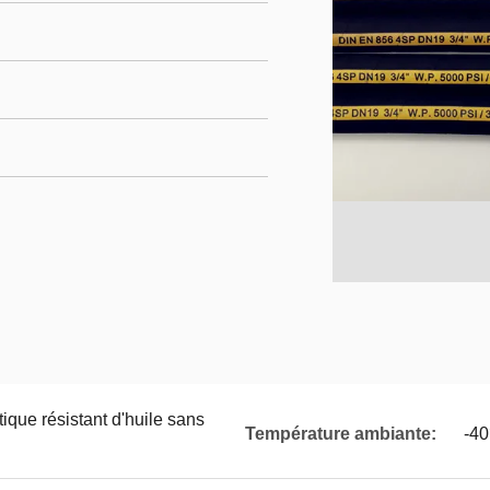
ique résistant d'huile sans
Température ambiante:
-4