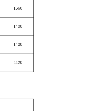
1660
1400
1400
1120