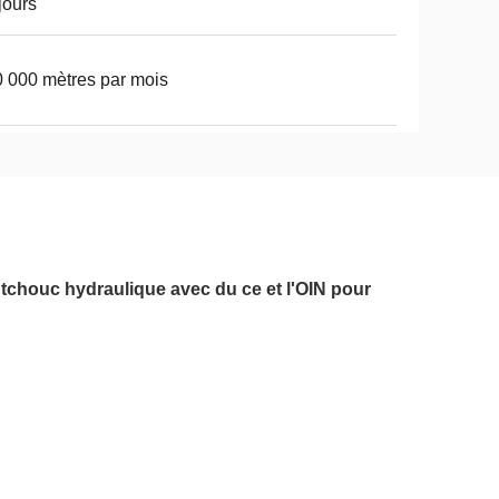
jours
 000 mètres par mois
outchouc hydraulique avec du ce et l'OIN pour